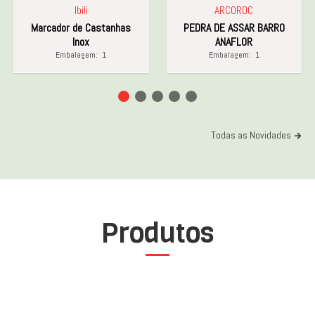
Ibili
ARCOROC
Marcador de Castanhas
PEDRA DE ASSAR BARRO
Inox
ANAFLOR
Embalagem:
1
Embalagem:
1
Todas as Novidades
Produtos