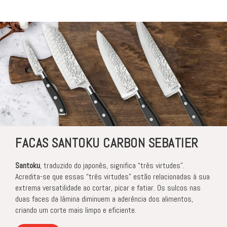
FACAS SANTOKU CARBON SEBATIER
Santoku
, traduzido do japonês, significa “três virtudes”.
Acredita-se que essas “três virtudes” estão relacionadas à sua
extrema versatilidade ao cortar, picar e fatiar. Os sulcos nas
duas faces da lâmina diminuem a aderência dos alimentos,
criando um corte mais limpo e eficiente.