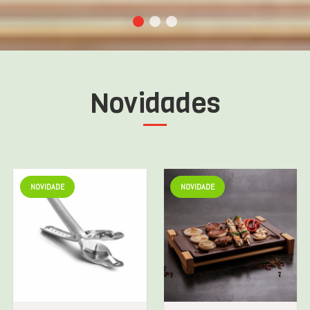
Novidades
NOVIDADE
NOVIDADE