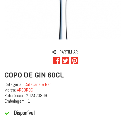
PARTILHAR:
COPO DE GIN 60CL
Categoria:
Cafetaria e Bar
Marca:
ARCOROC
Referência:
702420899
Embalagem:
1
Disponível