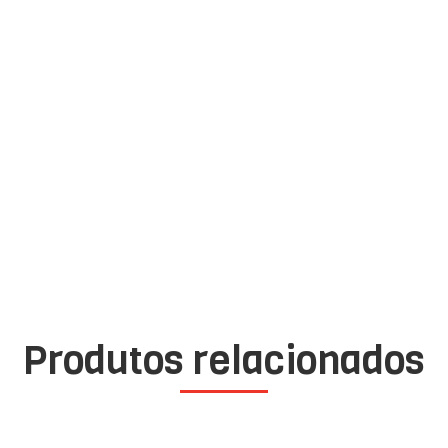
Produtos relacionados