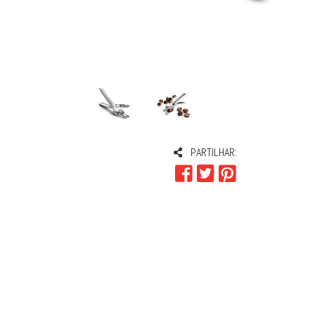
PARTILHAR: