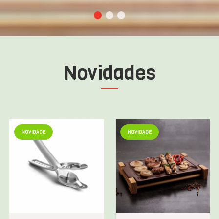
Novidades
NOVIDADE
NOVIDADE