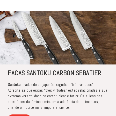
FACAS SANTOKU CARBON SEBATIER
Santoku
, traduzido do japonês, significa “três virtudes”.
Acredita-se que essas “três virtudes” estão relacionadas à sua
extrema versatilidade ao cortar, picar e fatiar. Os sulcos nas
duas faces da lâmina diminuem a aderência dos alimentos,
criando um corte mais limpo e eficiente.