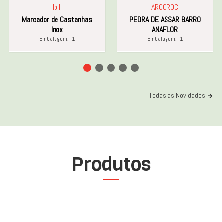
Ibili
ARCOROC
Marcador de Castanhas
PEDRA DE ASSAR BARRO
Inox
ANAFLOR
Embalagem:
1
Embalagem:
1
Todas as Novidades
Produtos