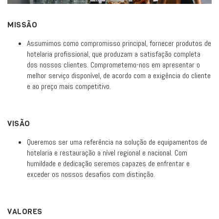
MISSÃO
Assumimos como compromisso principal, fornecer produtos de
hotelaria profissional, que produzam a satisfação completa
dos nossos clientes. Comprometemo-nos em apresentar o
melhor serviço disponível, de acordo com a exigência do cliente
e ao preço mais competitivo.
VISÃO
Queremos ser uma referência na solução de equipamentos de
hotelaria e restauração a nível regional e nacional. Com
humildade e dedicação seremos capazes de enfrentar e
exceder os nossos desafios com distinção.
VALORES