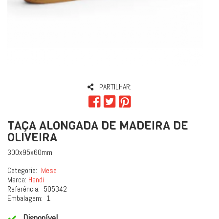
PARTILHAR:
TAÇA ALONGADA DE MADEIRA DE
OLIVEIRA
300x95x60mm
Categoria:
Mesa
Marca:
Hendi
Referência:
505342
Embalagem:
1
Disponível