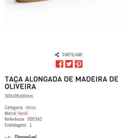
PARTILHAR:
TAÇA ALONGADA DE MADEIRA DE
OLIVEIRA
300x95x60mm
Categoria:
Mesa
Marca:
Hendi
Referência:
505342
Embalagem:
1
Disponível