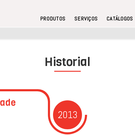
PRODUTOS
SERVIÇOS
CATÁLOGOS
Historial
dade
2013