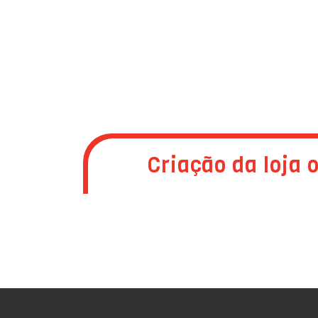
Criação da loja 