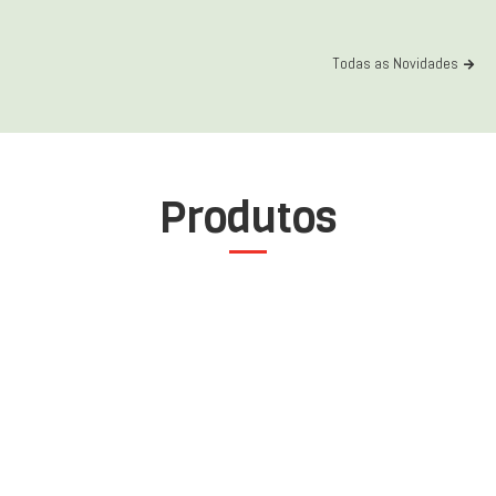
Todas as Novidades
Produtos