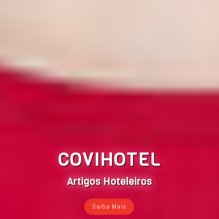
COVIHOTEL
Artigos Hoteleiros
Saiba Mais