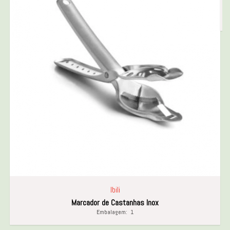
Ibili
Marcador de Castanhas Inox
Embalagem:
1