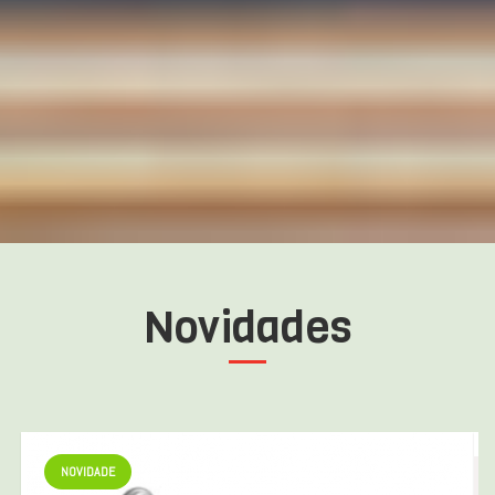
Novidades
NOVIDADE