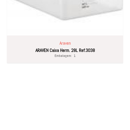
Araven
ARAVEN Caixa Herm. 28L Ref.3038
Embalagem:
1