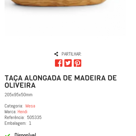
PARTILHAR:
TAÇA ALONGADA DE MADEIRA DE
OLIVEIRA
205x95x50mm
Categoria:
Mesa
Marca:
Hendi
Referência:
505335
Embalagem:
1
Disponível