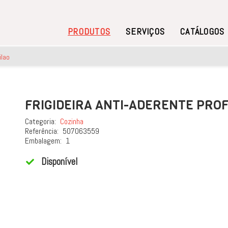
PRODUTOS
SERVIÇOS
CATÁLOGOS
ilao
FRIGIDEIRA ANTI-ADERENTE PROF
Categoria:
Cozinha
Referência:
507063559
Embalagem:
1
Disponível