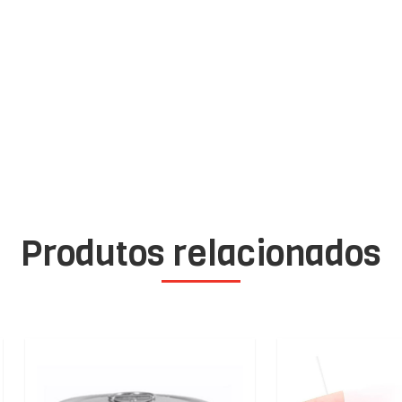
Produtos relacionados