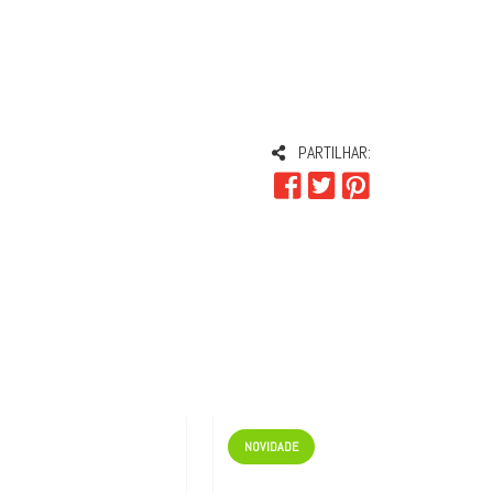
PARTILHAR:
NOVIDADE