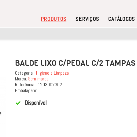
PRODUTOS
SERVIÇOS
CATÁLOGOS
BALDE LIXO C/PEDAL C/2 TAMPAS
Categoria:
Higiene e Limpeza
Marca:
Sem marca
Referência:
1203007302
Embalagem:
1
Disponível