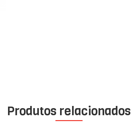
Produtos relacionados