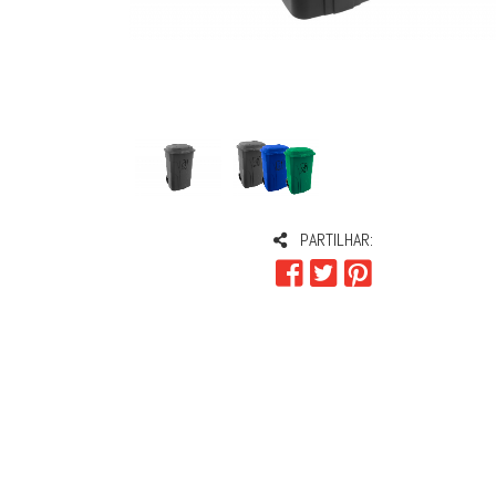
PARTILHAR: