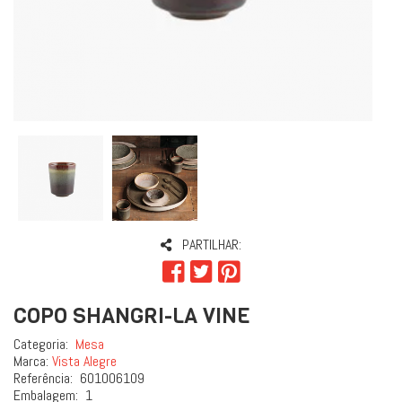
PARTILHAR:
COPO SHANGRI-LA VINE
Categoria:
Mesa
Marca:
Vista Alegre
Referência:
601006109
Embalagem:
1