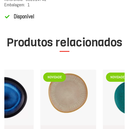
Embalagem:
1
Disponível
Produtos relacionados
NOVIDADE
NOVIDADE