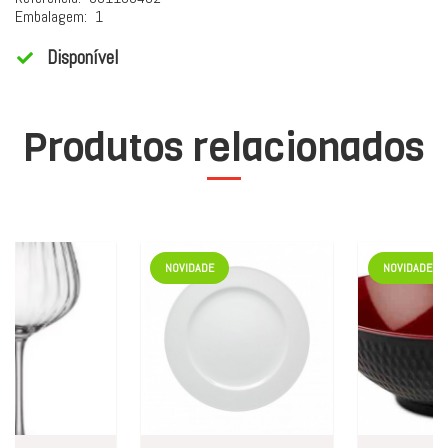
Embalagem:
1
Disponível
Produtos relacionados
NOVIDADE
NOVIDADE