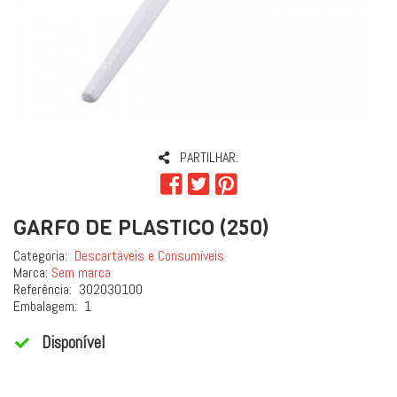
PARTILHAR:
GARFO DE PLASTICO (250)
Categoria:
Descartáveis e Consumíveis
Marca:
Sem marca
Referência:
302030100
Embalagem:
1
Disponível