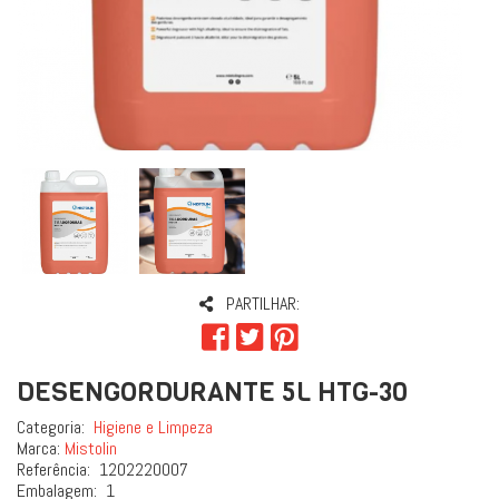
PARTILHAR:
DESENGORDURANTE 5L HTG-30
Categoria:
Higiene e Limpeza
Marca:
Mistolin
Referência:
1202220007
Embalagem:
1