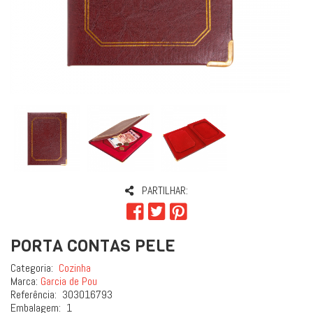
PARTILHAR:
PORTA CONTAS PELE
Categoria:
Cozinha
Marca:
Garcia de Pou
Referência:
303016793
Embalagem:
1