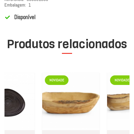
Embalagem:
1
Disponível
Produtos relacionados
NOVIDADE
NOVIDADE